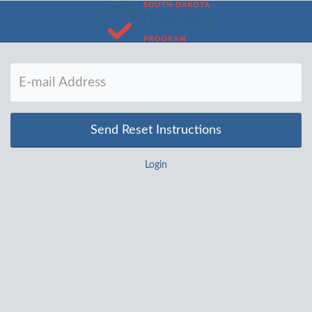
Login